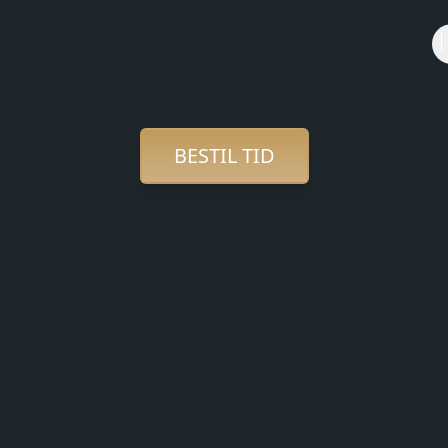
BESTIL TID