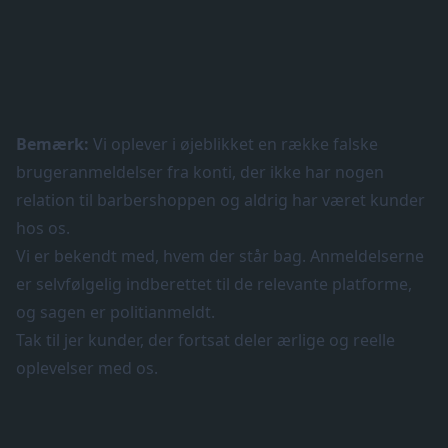
Bemærk:
Vi oplever i øjeblikket en række falske
brugeranmeldelser fra konti, der ikke har nogen
relation til barbershoppen og aldrig har været kunder
hos os.
Vi er bekendt med, hvem der står bag. Anmeldelserne
er selvfølgelig indberettet til de relevante platforme,
og sagen er politianmeldt.
Tak til jer kunder, der fortsat deler ærlige og reelle
oplevelser med os.